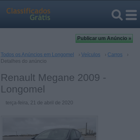
Todos os Anúncios em Longomel
›
Veículos
›
Carros
›
Detalhes do anúncio
Renault Megane 2009 -
Longomel
terça-feira, 21 de abril de 2020